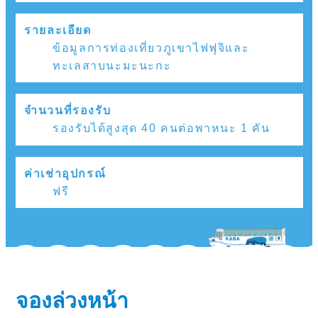
รายละเอียด
ข้อมูลการท่องเที่ยวภูเขาไฟฟุจิและ
ทะเลสาบนะมะนะกะ
จำนวนที่รองรับ
รองรับได้สูงสุด 40 คนต่อพาหนะ 1 คัน
ค่าเช่าอุปกรณ์
ฟรี
จองล่วงหน้า