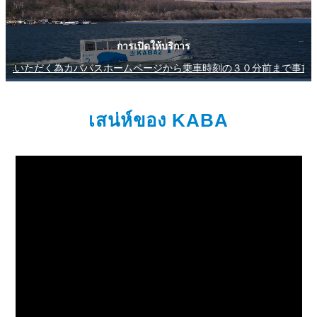
การเปิดให้บริการ
乗車時刻の３０分前まで事前予約ができます。QRコードを窓口で10分前にチェックインし座席券を発券して
เสน่ห์ของ KABA