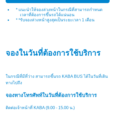
* แนะนำให้จองล่วงหน้าในกรณีที่สามารถกำหนด
เวลาที่ต้องการขึ้นรถได้แน่นอน
* *รับจองล่วงหน้าสูงสุดเป็นระยะเวลา 1 เดือน
จองในวันที่ต้องการใช้บริการ
ในกรณีที่มีที่ว่าง สามารถขึ้นรถ KABA BUS ได้ในวันที่เดิน
ทางไปถึง
จองทางโทรศัพท์ในวันที่ต้องการใช้บริการ
ติดต่อเจ้าหน้าที่ KABA (9.00 - 15.00 น.)