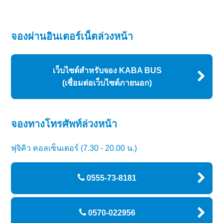
จองผ่านอินเตอร์เน็ตล่วงหน้า
เว็บไซต์สำหรับจอง KABA BUS
(เชื่อมต่อเว็บไซต์ภายนอก)
จองทางโทรศัพท์ล่วงหน้า
ฟุจิคิว คอลเซ็นเตอร์ (7.30 - 20.00 น.)
0555-73-8181
0570-022956