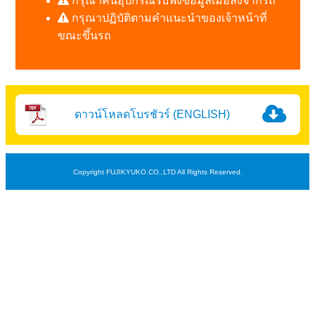
กรุณาคืนอุปกรณ์รับฟังข้อมูลเมื่อลงจากรถ
กรุณาปฏิบัติตามคำแนะนำของเจ้าหน้าที่
ขณะขึ้นรถ
ดาวน์โหลดโบรชัวร์ (ENGLISH)
Copyright FUJIKYUKO.CO.,LTD All Rights Reserved.